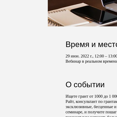
Время и мест
29 июн. 2022 г., 12:00 – 13:
Вебинар в реальном времен
О событии
Ищете грант от 1000 до 1 
Райт, консультант по грант
эксклюзивные, бесценные и 
семинаре, и получите пошаг