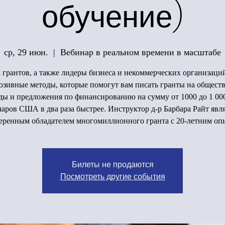
обучение)
ср, 29 июн.
  |  
Вебинар в реальном времени в масштабе
грантов, а также лидеры бизнеса и некоммерческих организаци
юзивные методы, которые помогут вам писать гранты на общест
ы и предложения по финансированию на сумму от 1000 до 1 00
аров США в два раза быстрее. Инструктор д-р Барбара Райт явл
еренным обладателем многомиллионного гранта с 20-летним оп
Билеты не продаются
Посмотреть другие события