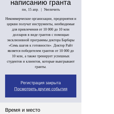
написанию гранта
пн, 15 апр.
  |  
Увеличить
Некоммерческие организации, предприятия и
церкви получат инструменты, необходимые
для привлечения от 10 000 до 10 млн
долларов в виде грантов с помощью
эксклюзивной программы доктора Барбары
«Семь шагов к готовности». Доктор Райт
является победителем грантов от 10 000 до
10 млн, а также тренирует успешных
студентов и клиентов, которые выигрывают
гранты.
Регистрация закрыта
Посмотреть другие события
Время и место