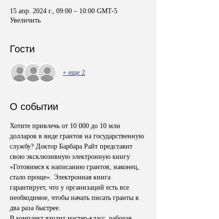
15 апр. 2024 г., 09:00 – 10:00 GMT-5
Увеличить
Гости
+ еще 2
О событии
Хотите привлечь от 10 000 до 10 млн 
долларов в виде грантов на государственную 
службу? Доктор Барбара Райт представит 
свою эксклюзивную электронную книгу 
«Готовимся к написанию грантов, наконец, 
стало проще». Электронная книга 
гарантирует, что у организаций есть все 
необходимое, чтобы начать писать гранты в 
два раза быстрее. 
В комплект входит мастер-класс, рабочая 