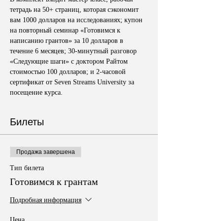
тетрадь на 50+ страниц, которая сэкономит 
вам 1000 долларов на исследованиях; купон 
на повторный семинар «Готовимся к 
написанию грантов» за 10 долларов в 
течение 6 месяцев; 30-минутный разговор 
«Следующие шаги» с доктором Райтом 
стоимостью 100 долларов; и 2-часовой 
сертификат от Seven Streams University за 
посещение курса.
Билеты
Продажа завершена
Тип билета
Готовимся к грантам
Подробная информация
Цена