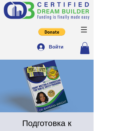
Войти
Подготовка к