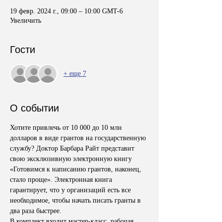
19 февр. 2024 г., 09:00 – 10:00 GMT-6
Увеличить
Гости
+ еще 7
О событии
Хотите привлечь от 10 000 до 10 млн 
долларов в виде грантов на государственную 
службу? Доктор Барбара Райт представит 
свою эксклюзивную электронную книгу 
«Готовимся к написанию грантов, наконец, 
стало проще». Электронная книга 
гарантирует, что у организаций есть все 
необходимое, чтобы начать писать гранты в 
два раза быстрее. 
В комплект входит мастер-класс, рабочая 