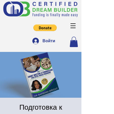
Войти
Подготовка к