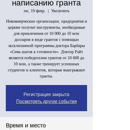
написанию гранта
пн, 19 февр.
  |  
Увеличить
Некоммерческие организации, предприятия и
церкви получат инструменты, необходимые
для привлечения от 10 000 до 10 млн
долларов в виде грантов с помощью
эксклюзивной программы доктора Барбары
«Семь шагов к готовности». Доктор Райт
является победителем грантов от 10 000 до
10 млн, а также тренирует успешных
студентов и клиентов, которые выигрывают
гранты.
Регистрация закрыта
Посмотреть другие события
Время и место