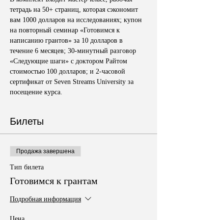
тетрадь на 50+ страниц, которая сэкономит 
вам 1000 долларов на исследованиях; купон 
на повторный семинар «Готовимся к 
написанию грантов» за 10 долларов в 
течение 6 месяцев; 30-минутный разговор 
«Следующие шаги» с доктором Райтом 
стоимостью 100 долларов; и 2-часовой 
сертификат от Seven Streams University за 
посещение курса.
Билеты
Продажа завершена
Тип билета
Готовимся к грантам
Подробная информация
Цена