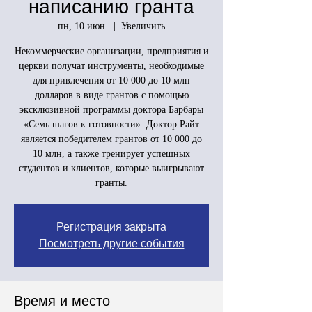
написанию гранта
пн, 10 июн.
  |  
Увеличить
Некоммерческие организации, предприятия и
церкви получат инструменты, необходимые
для привлечения от 10 000 до 10 млн
долларов в виде грантов с помощью
эксклюзивной программы доктора Барбары
«Семь шагов к готовности». Доктор Райт
является победителем грантов от 10 000 до
10 млн, а также тренирует успешных
студентов и клиентов, которые выигрывают
гранты.
Регистрация закрыта
Посмотреть другие события
Время и место