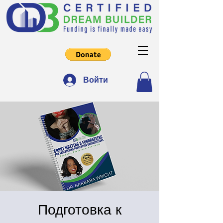
Войти
Подготовка к