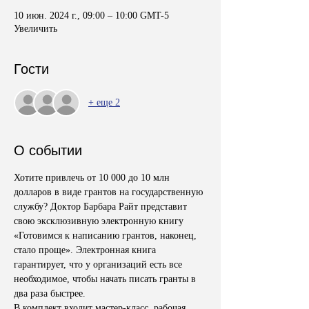
10 июн. 2024 г., 09:00 – 10:00 GMT-5
Увеличить
Гости
+ еще 2
О событии
Хотите привлечь от 10 000 до 10 млн 
долларов в виде грантов на государственную 
службу? Доктор Барбара Райт представит 
свою эксклюзивную электронную книгу 
«Готовимся к написанию грантов, наконец, 
стало проще». Электронная книга 
гарантирует, что у организаций есть все 
необходимое, чтобы начать писать гранты в 
два раза быстрее. 
В комплект входит мастер-класс, рабочая 