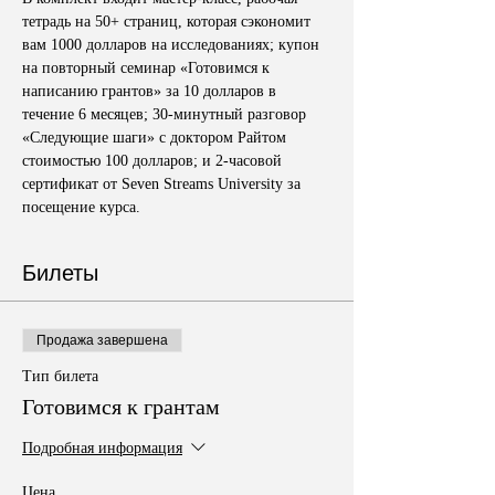
тетрадь на 50+ страниц, которая сэкономит 
вам 1000 долларов на исследованиях; купон 
на повторный семинар «Готовимся к 
написанию грантов» за 10 долларов в 
течение 6 месяцев; 30-минутный разговор 
«Следующие шаги» с доктором Райтом 
стоимостью 100 долларов; и 2-часовой 
сертификат от Seven Streams University за 
посещение курса.
Билеты
Продажа завершена
Тип билета
Готовимся к грантам
Подробная информация
Цена