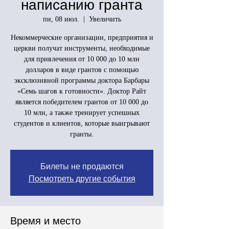
написанию гранта
пн, 08 июл.
  |  
Увеличить
Некоммерческие организации, предприятия и
церкви получат инструменты, необходимые
для привлечения от 10 000 до 10 млн
долларов в виде грантов с помощью
эксклюзивной программы доктора Барбары
«Семь шагов к готовности». Доктор Райт
является победителем грантов от 10 000 до
10 млн, а также тренирует успешных
студентов и клиентов, которые выигрывают
гранты.
Билеты не продаются
Посмотреть другие события
Время и место