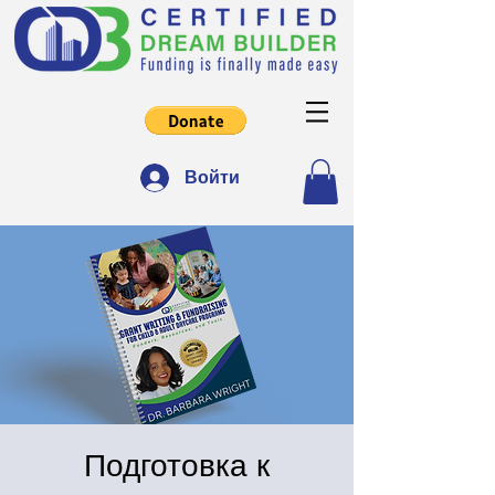
Войти
Подготовка к