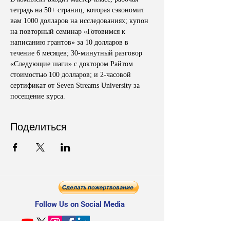
тетрадь на 50+ страниц, которая сэкономит 
вам 1000 долларов на исследованиях; купон 
на повторный семинар «Готовимся к 
написанию грантов» за 10 долларов в 
течение 6 месяцев; 30-минутный разговор 
«Следующие шаги» с доктором Райтом 
стоимостью 100 долларов; и 2-часовой 
сертификат от Seven Streams University за 
посещение курса.
Поделиться
Follow Us on Social Media