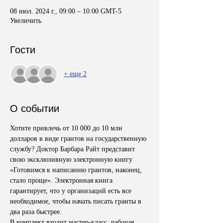
08 июл. 2024 г., 09:00 – 10:00 GMT-5
Увеличить
Гости
+ еще 2
О событии
Хотите привлечь от 10 000 до 10 млн 
долларов в виде грантов на государственную 
службу? Доктор Барбара Райт представит 
свою эксклюзивную электронную книгу 
«Готовимся к написанию грантов, наконец, 
стало проще». Электронная книга 
гарантирует, что у организаций есть все 
необходимое, чтобы начать писать гранты в 
два раза быстрее. 
В комплект входит мастер-класс, рабочая 