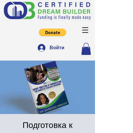
Войти
Подготовка к