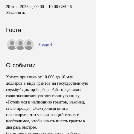
20 янв. 2025 г., 09:00 – 10:00 GMT-6
Увеличить
Гости
+ еще 4
О событии
Хотите привлечь от 10 000 до 10 млн 
долларов в виде грантов на государственную 
службу? Доктор Барбара Райт представит 
свою эксклюзивную электронную книгу 
«Готовимся к написанию грантов, наконец, 
стало проще». Электронная книга 
гарантирует, что у организаций есть все 
необходимое, чтобы начать писать гранты в 
два раза быстрее. 
В комплект входит мастер-класс, рабочая 