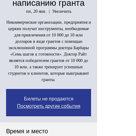
написанию гранта
пн, 20 янв.
  |  
Увеличить
Некоммерческие организации, предприятия и
церкви получат инструменты, необходимые
для привлечения от 10 000 до 10 млн
долларов в виде грантов с помощью
эксклюзивной программы доктора Барбары
«Семь шагов к готовности». Доктор Райт
является победителем грантов от 10 000 до
10 млн, а также тренирует успешных
студентов и клиентов, которые выигрывают
гранты.
Билеты не продаются
Посмотреть другие события
Время и место