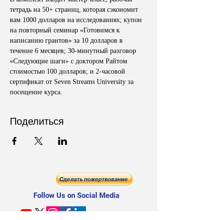
тетрадь на 50+ страниц, которая сэкономит 
вам 1000 долларов на исследованиях; купон 
на повторный семинар «Готовимся к 
написанию грантов» за 10 долларов в 
течение 6 месяцев; 30-минутный разговор 
«Следующие шаги» с доктором Райтом 
стоимостью 100 долларов; и 2-часовой 
сертификат от Seven Streams University за 
посещение курса.
Поделиться
Follow Us on Social Media