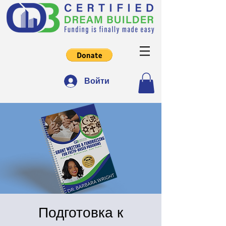
Войти
Подготовка к