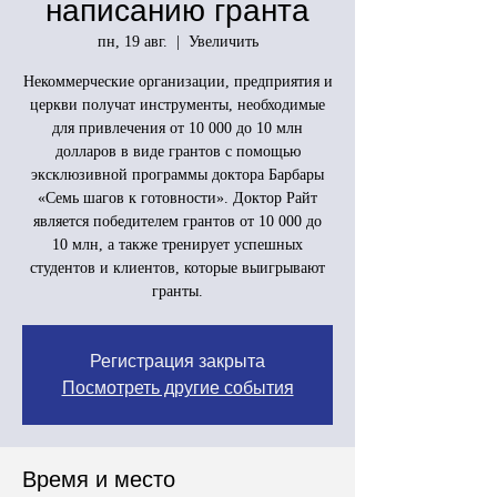
написанию гранта
пн, 19 авг.
  |  
Увеличить
Некоммерческие организации, предприятия и
церкви получат инструменты, необходимые
для привлечения от 10 000 до 10 млн
долларов в виде грантов с помощью
эксклюзивной программы доктора Барбары
«Семь шагов к готовности». Доктор Райт
является победителем грантов от 10 000 до
10 млн, а также тренирует успешных
студентов и клиентов, которые выигрывают
гранты.
Регистрация закрыта
Посмотреть другие события
Время и место