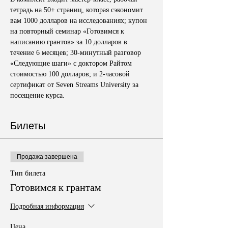
тетрадь на 50+ страниц, которая сэкономит 
вам 1000 долларов на исследованиях; купон 
на повторный семинар «Готовимся к 
написанию грантов» за 10 долларов в 
течение 6 месяцев; 30-минутный разговор 
«Следующие шаги» с доктором Райтом 
стоимостью 100 долларов; и 2-часовой 
сертификат от Seven Streams University за 
посещение курса.
Билеты
Продажа завершена
Тип билета
Готовимся к грантам
Подробная информация
Цена