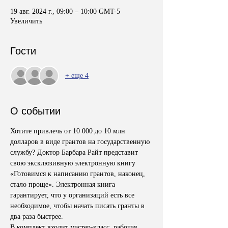
19 авг. 2024 г., 09:00 – 10:00 GMT-5
Увеличить
Гости
+ еще 4
О событии
Хотите привлечь от 10 000 до 10 млн 
долларов в виде грантов на государственную 
службу? Доктор Барбара Райт представит 
свою эксклюзивную электронную книгу 
«Готовимся к написанию грантов, наконец, 
стало проще». Электронная книга 
гарантирует, что у организаций есть все 
необходимое, чтобы начать писать гранты в 
два раза быстрее. 
В комплект входит мастер-класс, рабочая 