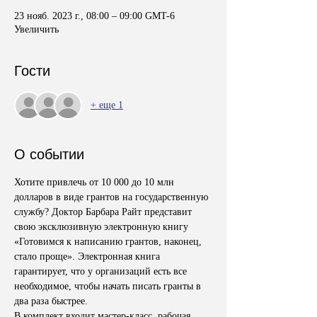
23 нояб. 2023 г., 08:00 – 09:00 GMT-6
Увеличить
Гости
+ еще 1
О событии
Хотите привлечь от 10 000 до 10 млн 
долларов в виде грантов на государственную 
службу? Доктор Барбара Райт представит 
свою эксклюзивную электронную книгу 
«Готовимся к написанию грантов, наконец, 
стало проще». Электронная книга 
гарантирует, что у организаций есть все 
необходимое, чтобы начать писать гранты в 
два раза быстрее. 
В комплект входит мастер-класс, рабочая 