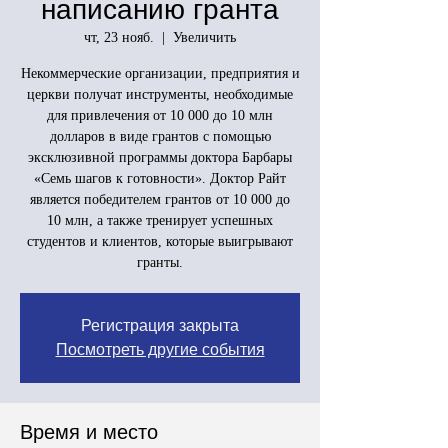
написанию гранта
чт, 23 нояб.
  |  
Увеличить
Некоммерческие организации, предприятия и
церкви получат инструменты, необходимые
для привлечения от 10 000 до 10 млн
долларов в виде грантов с помощью
эксклюзивной программы доктора Барбары
«Семь шагов к готовности». Доктор Райт
является победителем грантов от 10 000 до
10 млн, а также тренирует успешных
студентов и клиентов, которые выигрывают
гранты.
Регистрация закрыта
Посмотреть другие события
Время и место