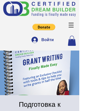
Войти
Подготовка к