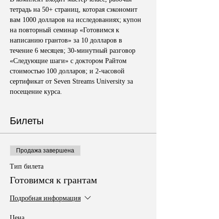
тетрадь на 50+ страниц, которая сэкономит 
вам 1000 долларов на исследованиях; купон 
на повторный семинар «Готовимся к 
написанию грантов» за 10 долларов в 
течение 6 месяцев; 30-минутный разговор 
«Следующие шаги» с доктором Райтом 
стоимостью 100 долларов; и 2-часовой 
сертификат от Seven Streams University за 
посещение курса.
Билеты
Продажа завершена
Тип билета
Готовимся к грантам
Подробная информация
Цена