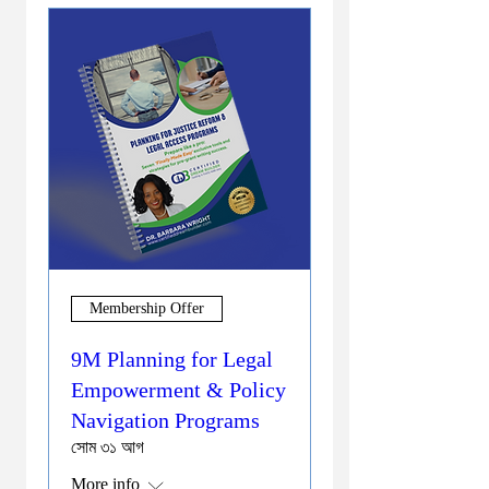
Membership Offer
9M Planning for Legal
Empowerment & Policy
Navigation Programs
সোম ৩১ আগ
More info