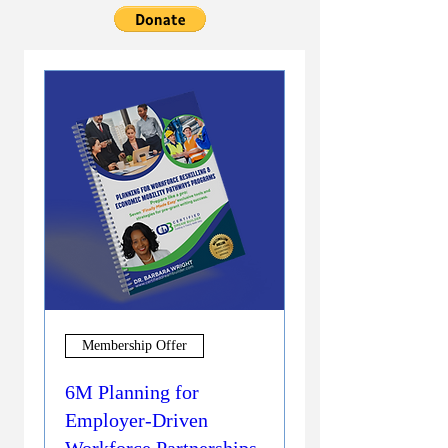
Membership Offer
6M Planning for
Employer-Driven
Workforce Partnerships