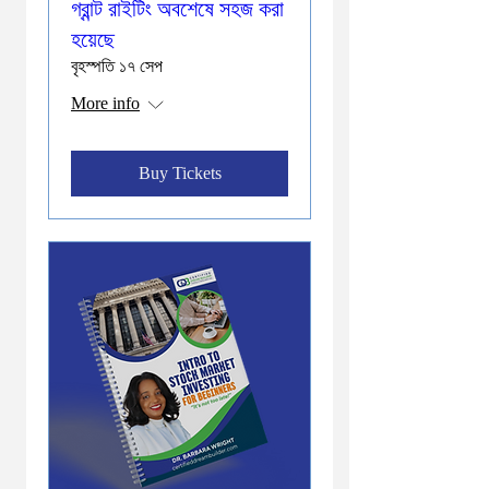
গ্রান্ট রাইটিং অবশেষে সহজ করা
হয়েছে
বৃহস্পতি ১৭ সেপ
More info
Buy Tickets