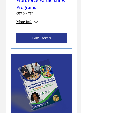
Programs
সোম ১০ আগ
More info
Buy Tickets