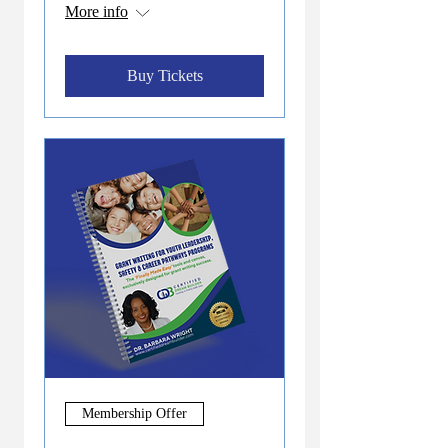
More info
Buy Tickets
Membership Offer