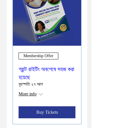
Membership Offer
গ্রান্ট রাইটিং অবশেষে সহজ করা
হয়েছে
বৃহস্পতি ২৭ আগ
More info
Buy Tickets