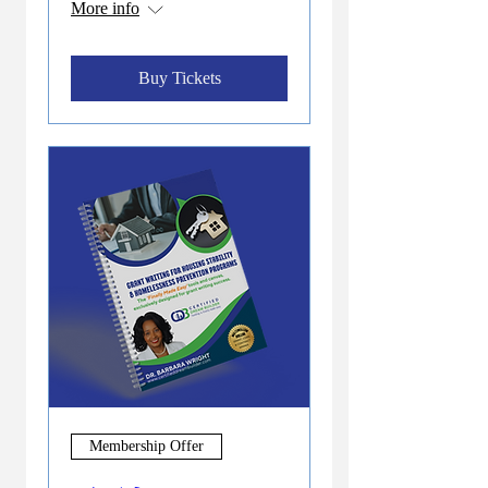
More info
Buy Tickets
Membership Offer