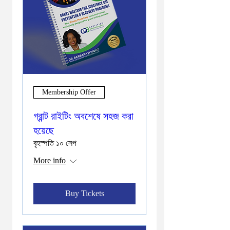
Membership Offer
গ্রান্ট রাইটিং অবশেষে সহজ করা
হয়েছে
বৃহস্পতি ১০ সেপ
More info
Buy Tickets