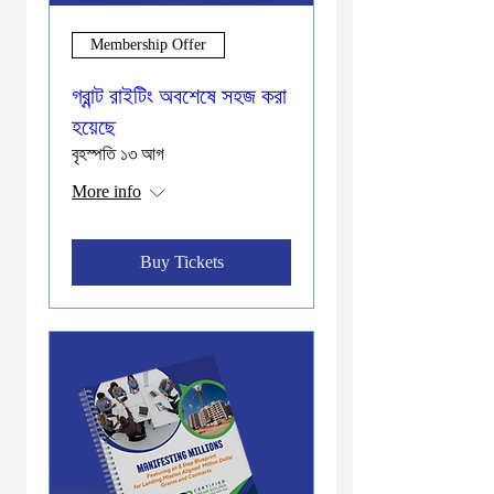
Membership Offer
গ্রান্ট রাইটিং অবশেষে সহজ করা
হয়েছে
বৃহস্পতি ১৩ আগ
More info
Buy Tickets