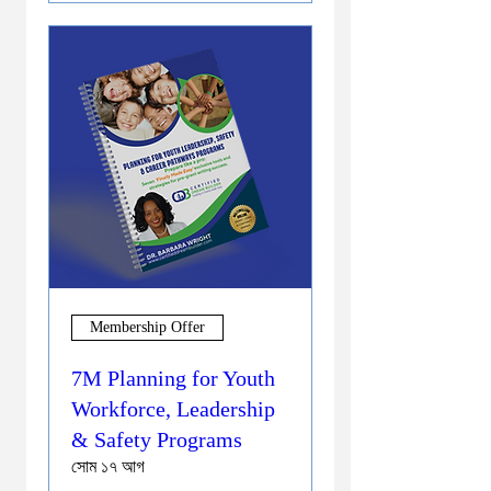
Membership Offer
7M Planning for Youth
Workforce, Leadership
& Safety Programs
সোম ১৭ আগ