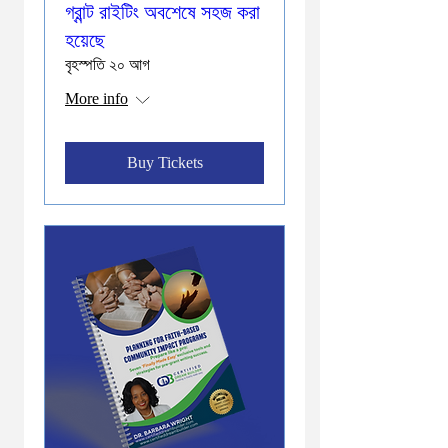
গ্রান্ট রাইটিং অবশেষে সহজ করা
হয়েছে
বৃহস্পতি ২০ আগ
More info
Buy Tickets