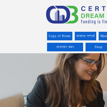
Copy of Home
আমাদের সম্পর্কে
Mast
যোগাযোগ করুন
Shop