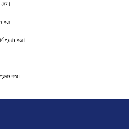
 দেয়।
ান করে
োর্স প্রদান করে।
ট প্রদান করে।