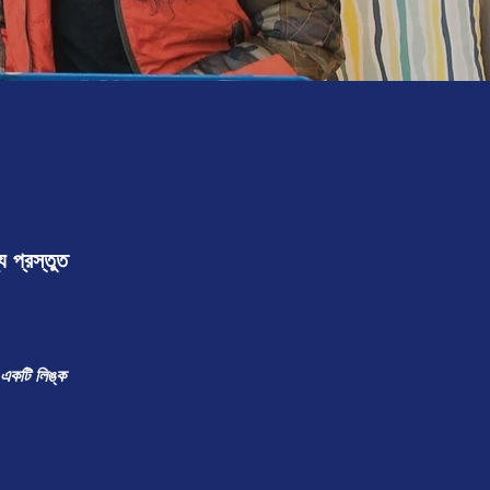
 প্রস্তুত
 একটি লিঙ্ক