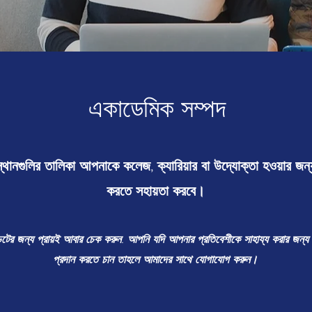
একাডেমিক সম্পদ
্থানগুলির তালিকা আপনাকে কলেজ, ক্যারিয়ার বা উদ্যোক্তা হওয়ার জন্য
করতে সহায়তা করবে।
ের জন্য প্রায়ই আবার চেক করুন. আপনি যদি আপনার প্রতিবেশীকে সাহায্য করার জন্য
প্রদান করতে চান তাহলে আমাদের সাথে যোগাযোগ করুন।