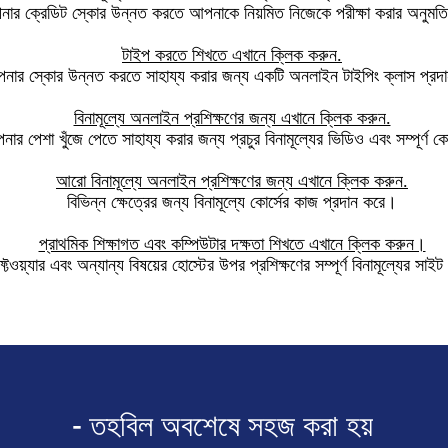
ার ক্রেডিট স্কোর উন্নত করতে আপনাকে নিয়মিত নিজেকে পরীক্ষা করার অনুমতি
টাইপ করতে শিখতে এখানে ক্লিক করুন.
নার স্কোর উন্নত করতে সাহায্য করার জন্য একটি অনলাইন টাইপিং ক্লাস প্রদ
বিনামূল্যে অনলাইন প্রশিক্ষণের জন্য এখানে ক্লিক করুন.
 পেশা খুঁজে পেতে সাহায্য করার জন্য প্রচুর বিনামূল্যের ভিডিও এবং সম্পূর্ণ ক
আরো বিনামূল্যে অনলাইন প্রশিক্ষণের জন্য এখানে ক্লিক করুন.
বিভিন্ন ক্ষেত্রের জন্য বিনামূল্যে কোর্সের কাজ প্রদান করে।
প্রাথমিক শিক্ষাগত এবং কম্পিউটার দক্ষতা শিখতে এখানে ক্লিক করুন।
টওয়্যার এবং অন্যান্য বিষয়ের হোস্টের উপর প্রশিক্ষণের সম্পূর্ণ বিনামূল্যের সাই
- তহবিল অবশেষে সহজ করা হয়