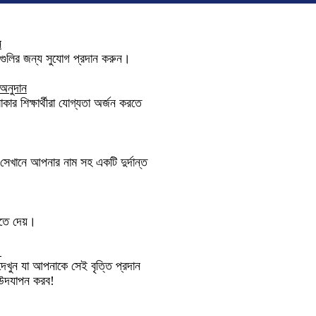
ন
জগুলির জন্য সুযোগ প্রদান করুন।
 অনুদান
ার শিক্ষার্থীরা যোগ্যতা অর্জন করতে
সেখানে আপনার নাম সহ একটি দুর্দান্ত
তে দেয়।
।
খুন যা আপনাকে সেই বৃত্তি প্রদান
 উদযাপন করব!