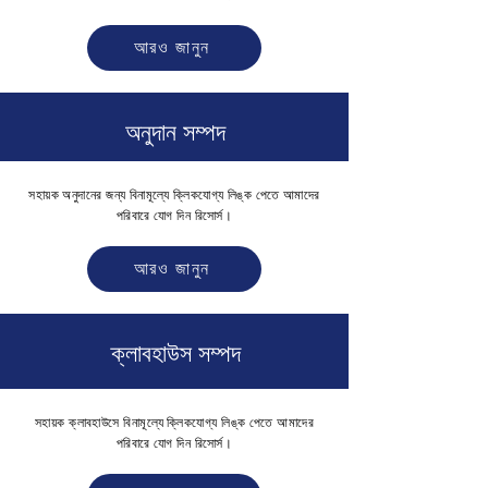
আরও জানুন
অনুদান সম্পদ
সহায়ক অনুদানের জন্য বিনামূল্যে ক্লিকযোগ্য লিঙ্ক পেতে আমাদের
পরিবারে যোগ দিন
রিসোর্স।
আরও জানুন
ক্লাবহাউস সম্পদ
সহায়ক ক্লাবহাউসে বিনামূল্যে ক্লিকযোগ্য লিঙ্ক পেতে আমাদের
পরিবারে যোগ দিন
রিসোর্স।