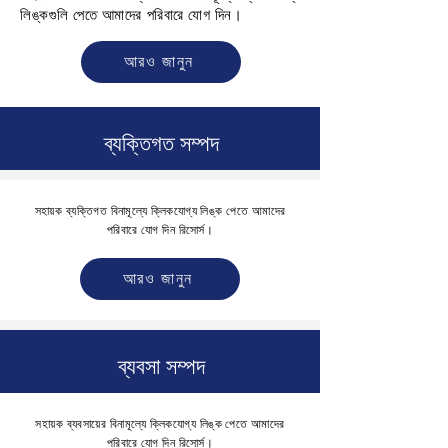
লিঙ্কগুলি পেতে আমাদের পরিবারে যোগ দিন।
আরও জানুন
ব্যক্তিগত সম্পদ
সহায়ক ব্যক্তিগত বিনামূল্যে ক্লিকযোগ্য লিঙ্ক পেতে আমাদের
পরিবারে যোগ দিন
রিসোর্স।
আরও জানুন
ব্যবসা সম্পদ
সহায়ক ব্যবসায়ের বিনামূল্যে ক্লিকযোগ্য লিঙ্ক পেতে আমাদের
পরিবারে যোগ দিন
রিসোর্স।