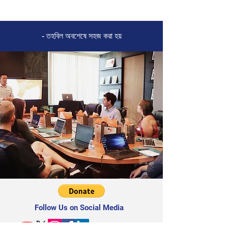
- তহবিল অবশেষে সহজ করা হয়
Follow Us on Social Media