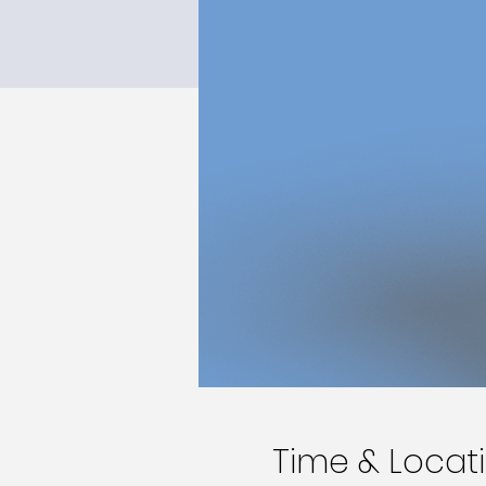
Time & Locat