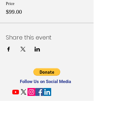
Price
$99.00
Share this event
Follow Us on Social Media