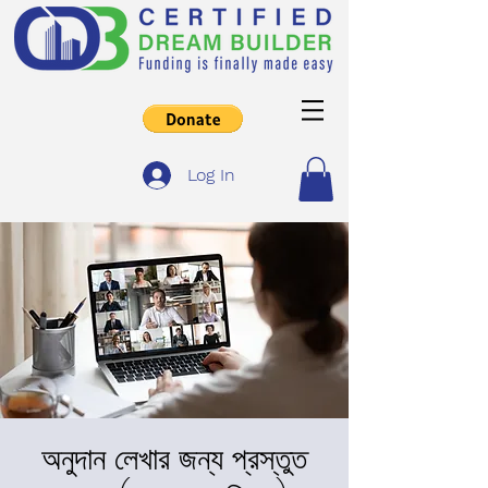
Log In
অনুদান লেখার জন্য প্রস্তুত