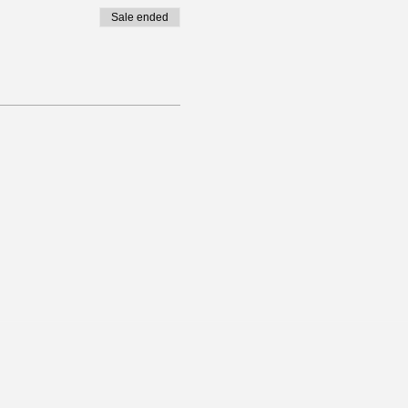
Sale ended