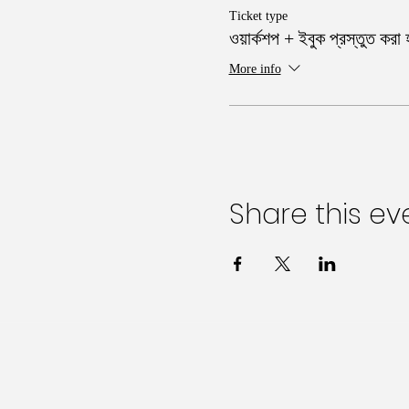
Ticket type
ওয়ার্কশপ + ইবুক প্রস্তুত করা 
More info
Share this ev