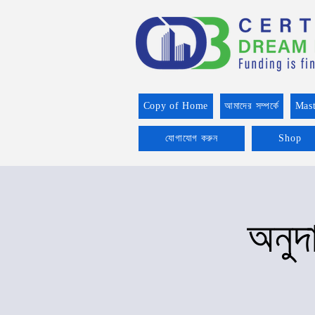
Copy of Home
আমাদের সম্পর্কে
Mast
যোগাযোগ করুন
Shop
অনুদ