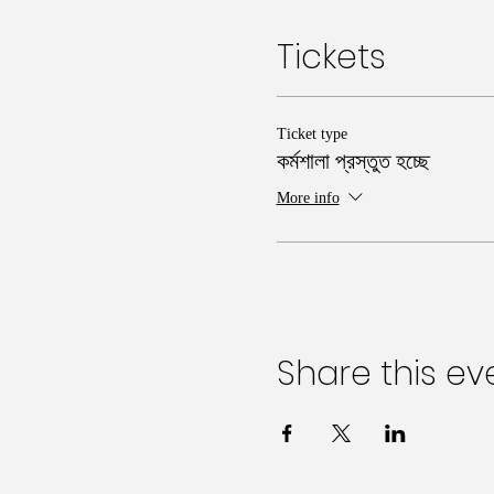
Tickets
Ticket type
কর্মশালা প্রস্তুত হচ্ছে
More info
Share this ev