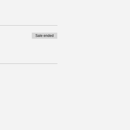
Sale ended