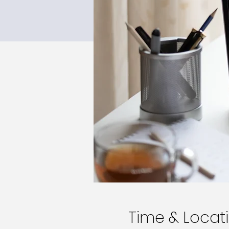
Time & Locat