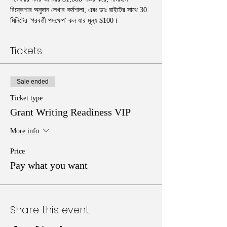
রিফ্রেশার অনুদান লেখার কর্মশালা; এবং ডাঃ রাইটের সাথে 30 
মিনিটের 'পরবর্তী পদক্ষেপ' কল যার মূল্য $100।
Tickets
Sale ended
Ticket type
Grant Writing Readiness VIP
More info
Price
Pay what you want
Share this event