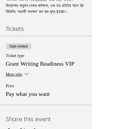
রিফ্রেশার অনুদান লেখার কর্মশালা; এবং ডাঃ রাইটের সাথে 30 
মিনিটের 'পরবর্তী পদক্ষেপ' কল যার মূল্য $100।
Tickets
Sale ended
Ticket type
Grant Writing Readiness VIP
More info
Price
Pay what you want
Share this event