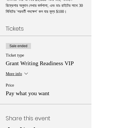
রিফ্রেশার অনুদান লেখার কর্মশালা; এবং ডাঃ রাইটের সাথে 30 
মিনিটের 'পরবর্তী পদক্ষেপ' কল যার মূল্য $100।
Tickets
Sale ended
Ticket type
Grant Writing Readiness VIP
More info
Price
Pay what you want
Share this event