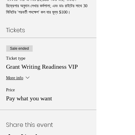
রিফ্রেশার অনুদান লেখার কর্মশালা; এবং ডাঃ রাইটের সাথে 30 
মিনিটের 'পরবর্তী পদক্ষেপ' কল যার মূল্য $100।
Tickets
Sale ended
Ticket type
Grant Writing Readiness VIP
More info
Price
Pay what you want
Share this event