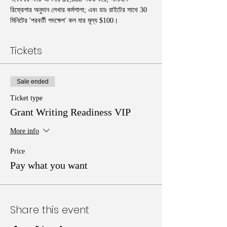
রিফ্রেশার অনুদান লেখার কর্মশালা; এবং ডাঃ রাইটের সাথে 30 
মিনিটের 'পরবর্তী পদক্ষেপ' কল যার মূল্য $100।
Tickets
Sale ended
Ticket type
Grant Writing Readiness VIP
More info
Price
Pay what you want
Share this event