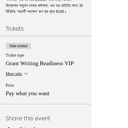
রিফ্রেশার অনুদান লেখার কর্মশালা; এবং ডাঃ রাইটের সাথে 30 
মিনিটের 'পরবর্তী পদক্ষেপ' কল যার মূল্য $100।
Tickets
Sale ended
Ticket type
Grant Writing Readiness VIP
More info
Price
Pay what you want
Share this event