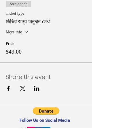
Sale ended
Ticket type
ডিভির জন্য অনুদান লেখা
More info
Price
$49.00
Share this event
Follow Us on Social Media