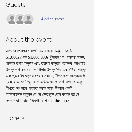
Guests
+ 4 other guests
About the event
আপনার প্রোগ্রাম সমর্থন করার জন্য অনুদান তহবিল 
$1,000s থেকে $1,000,000s খুঁজছেন? ড. বারবারা রাইট, 
মিলিয়ন ডলার অনুদান এবং তহবিল উন্নয়ন পরামর্শক কর্মশালায় 
উপস্থাপনা করবেন। কর্মশালায় উপস্থাপিত একচেটিয়া, অমূল্য 
এবং প্রমাণিত অনুদান লেখার সরঞ্জাম, টিপস এবং সংস্থানগুলি 
ব্যবহার করতে শিখুন এবং অর্ধেকে আরও তহবিলযোগ্য অনুদান 
লিখতে আপনাকে সহায়তা করার জন্য কীভাবে একটি 
কাস্টমাইজড অনুদান লেখার টেমপ্লেট তৈরি করতে হয় সে 
সম্পর্কে ধাপে ধাপে নির্দেশাবলী পান। -the-time. 
Tickets