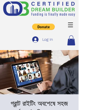
Log In
গ্রান্ট রাইটিং অবশেষে সহজ