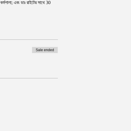
র কর্মশালা; এবং ডাঃ রাইটের সাথে 30
Sale ended