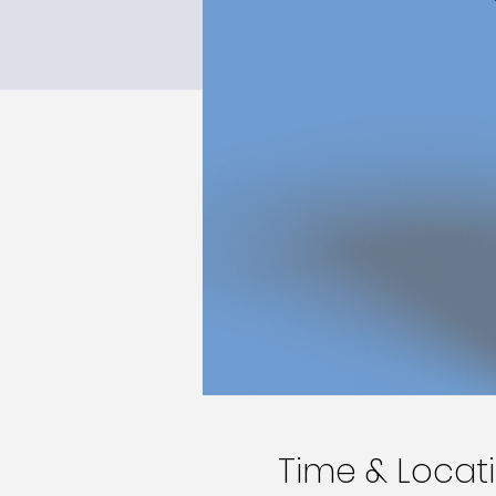
Time & Locat