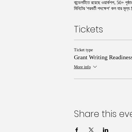
বান্ডেলটিতে রয়েছে ওয়ার্কশপ, 50+ পৃষ
মিনিটের 'পরবর্তী পদক্ষেপ' কল যার মূল
Tickets
Ticket type
Grant Writing Readines
More info
Share this ev