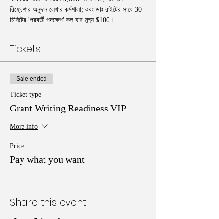
রিফ্রেশার অনুদান লেখার কর্মশালা; এবং ডাঃ রাইটের সাথে 30 
মিনিটের 'পরবর্তী পদক্ষেপ' কল যার মূল্য $100।
Tickets
Sale ended
Ticket type
Grant Writing Readiness VIP
More info
Price
Pay what you want
Share this event