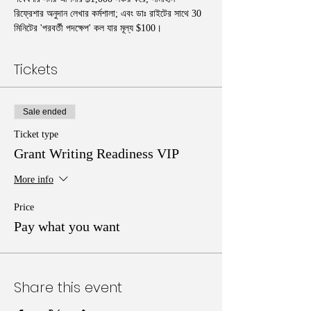
রিফ্রেশার অনুদান লেখার কর্মশালা; এবং ডাঃ রাইটের সাথে 30 
মিনিটের 'পরবর্তী পদক্ষেপ' কল যার মূল্য $100।
Tickets
Sale ended
Ticket type
Grant Writing Readiness VIP
More info
Price
Pay what you want
Share this event