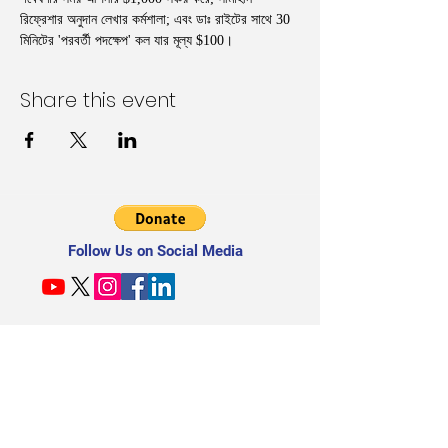
রিফ্রেশার অনুদান লেখার কর্মশালা; এবং ডাঃ রাইটের সাথে 30 
মিনিটের 'পরবর্তী পদক্ষেপ' কল যার মূল্য $100।
Share this event
Follow Us on Social Media