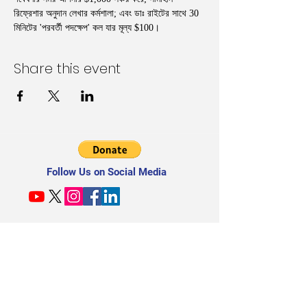
রিফ্রেশার অনুদান লেখার কর্মশালা; এবং ডাঃ রাইটের সাথে 30 
মিনিটের 'পরবর্তী পদক্ষেপ' কল যার মূল্য $100।
Share this event
Follow Us on Social Media