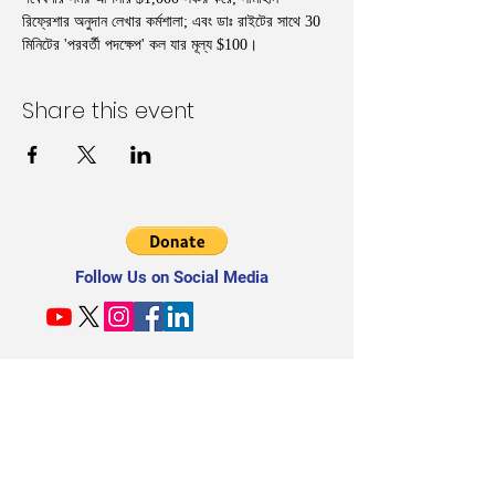
রিফ্রেশার অনুদান লেখার কর্মশালা; এবং ডাঃ রাইটের সাথে 30 
মিনিটের 'পরবর্তী পদক্ষেপ' কল যার মূল্য $100।
Share this event
Follow Us on Social Media