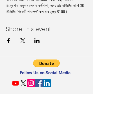
রিফ্রেশার অনুদান লেখার কর্মশালা; এবং ডাঃ রাইটের সাথে 30 
মিনিটের 'পরবর্তী পদক্ষেপ' কল যার মূল্য $100।
Share this event
Follow Us on Social Media