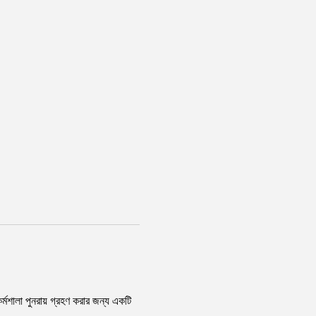
র্মশালা পুনরায় গ্রহণ করার জন্য একটি 