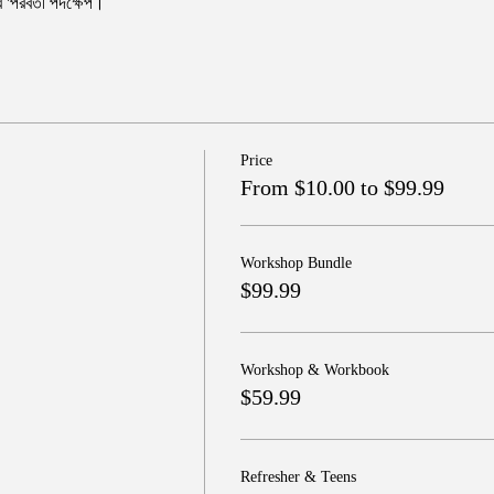
 'পরবর্তী পদক্ষেপ।
Price
From $10.00 to $99.99
Workshop Bundle
$99.99
Workshop & Workbook
$59.99
Refresher & Teens