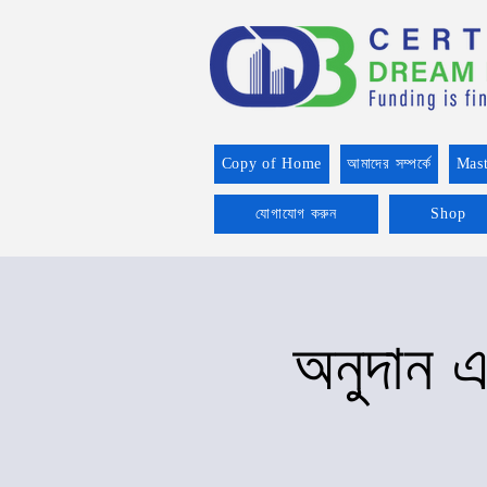
Copy of Home
আমাদের সম্পর্কে
Mast
যোগাযোগ করুন
Shop
অনুদান এ