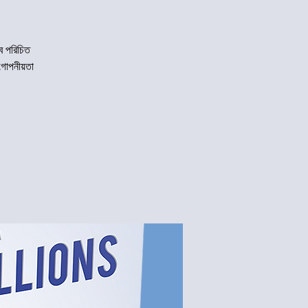
ে পরিচিত
গোপনীয়তা