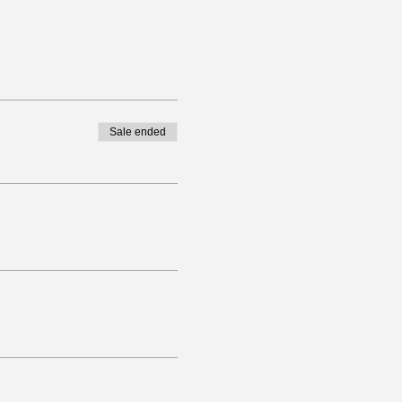
Sale ended