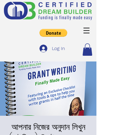
Log In
আপনার নিজের অনুদান লিখুন