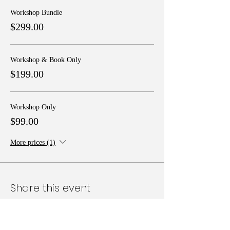
Workshop Bundle
$299.00
Workshop & Book Only
$199.00
Workshop Only
$99.00
More prices (1)
Share this event