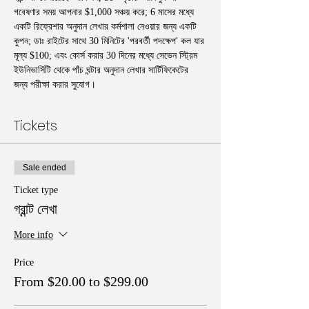
গবেষণার সময় আপনার $1,000 সঞ্চয় করে; 6 মাসের মধ্যে 
একটি রিফ্রেশার অনুদান লেখার কর্মশালা নেওয়ার জন্য একটি 
কুপন; ডাঃ রাইটের সাথে 30 মিনিটের 'পরবর্তী পদক্ষেপ' কল যার 
মূল্য $100; এবং কোর্স করার 30 দিনের মধ্যে সেভেন স্ট্রিম 
ইউনিভার্সিটি থেকে পাঁচ ঘন্টার অনুদান লেখার সার্টিফিকেটের 
জন্য পরীক্ষা করার সুযোগ।
Tickets
Sale ended
Ticket type
গ্রান্ট লেখা
More info
Price
From $20.00 to $299.00